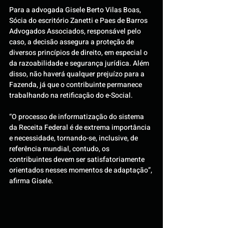
Para a advogada Gisele Berto Vilas Boas, 
Sócia do escritório Zanetti e Paes de Barros 
Advogados Associados, responsável pelo 
caso, a decisão assegura a proteção de 
diversos princípios de direito, em especial o 
da razoabilidade e segurança jurídica. Além 
disso, não haverá qualquer prejuízo para a 
Fazenda, já que o contribuinte permanece 
trabalhando na retificação do e-Social.
“O processo de informatização do sistema 
da Receita Federal é de extrema importância 
e necessidade, tornando-se, inclusive, de 
referência mundial, contudo, os 
contribuintes devem ser satisfatoriamente 
orientados nesses momentos de adaptação”, 
afirma Gisele.