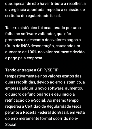
que, apesar de não haver tributo a recolher, a 
divergência apontada impediu a emissão de 
certidão de regularidade fiscal.
Tal erro sistêmico foi ocasionado por uma 
falha no software validador, que não 
promoveu o desconto dos valores pagos a 
título de INSS desoneração, causando um 
aumento de 100% no valor realmente devido 
e pago pela empresa.
Tendo entregue a GFIP/SEFIP 
tempestivamente e nos valores exatos das 
guias recolhidas, devido ao erro sistêmico, a 
empresa adquiriu novo software, aumentou 
o quadro de funcionários e deu início à 
retificação do e-Social. Ao mesmo tempo 
requereu a Certidão de Regularidade Fiscal 
perante à Receita Federal do Brasil, em vista 
do erro meramente formal ocorrido no e-
Social.