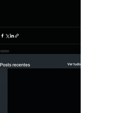
Posts recentes
Ver tudo