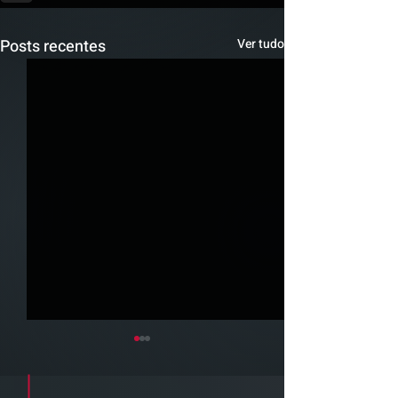
Posts recentes
Ver tudo