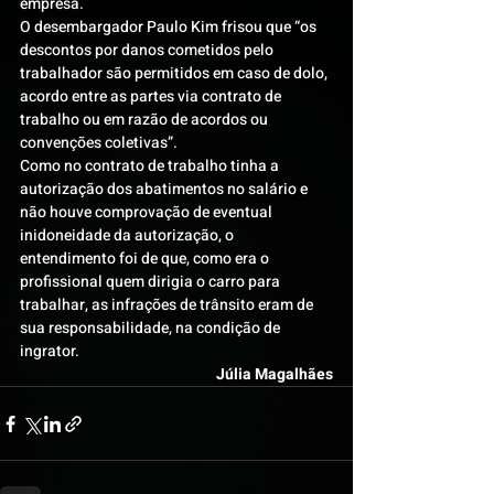
empresa.
O desembargador Paulo Kim frisou que “os 
descontos por danos cometidos pelo 
trabalhador são permitidos em caso de dolo, 
acordo entre as partes via contrato de 
trabalho ou em razão de acordos ou 
convenções coletivas”.
Como no contrato de trabalho tinha a 
autorização dos abatimentos no salário e 
não houve comprovação de eventual 
inidoneidade da autorização, o 
entendimento foi de que, como era o 
profissional quem dirigia o carro para 
trabalhar, as infrações de trânsito eram de 
sua responsabilidade, na condição de 
ingrator.
Júlia Magalhães