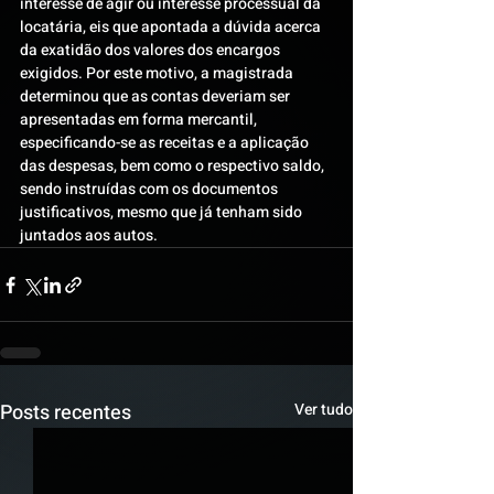
interesse de agir ou interesse processual da 
locatária, eis que apontada a dúvida acerca 
da exatidão dos valores dos encargos 
exigidos. Por este motivo, a magistrada 
determinou que as contas deveriam ser 
apresentadas em forma mercantil, 
especificando-se as receitas e a aplicação 
das despesas, bem como o respectivo saldo, 
sendo instruídas com os documentos 
justificativos, mesmo que já tenham sido 
juntados aos autos.
Posts recentes
Ver tudo