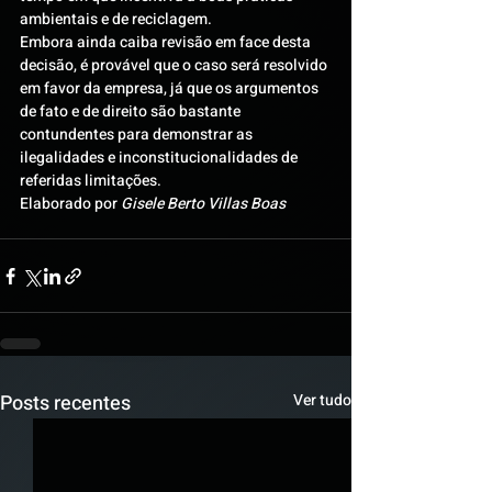
ambientais e de reciclagem.
Embora ainda caiba revisão em face desta 
decisão, é provável que o caso será resolvido 
em favor da empresa, já que os argumentos 
de fato e de direito são bastante 
contundentes para demonstrar as 
ilegalidades e inconstitucionalidades de 
referidas limitações.
Elaborado por 
Gisele Berto Villas Boas
Posts recentes
Ver tudo