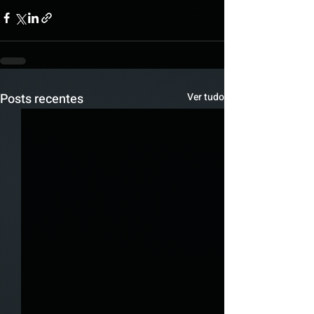
Posts recentes
Ver tudo