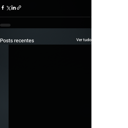
Posts recentes
Ver tudo