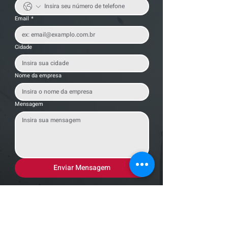
Email
*
Cidade
Nome da empresa
Mensagem
Enviar Mensagem