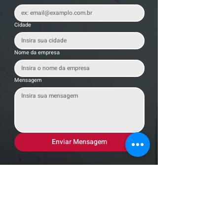
Cidade
Nome da empresa
Mensagem
Enviar Mensagem