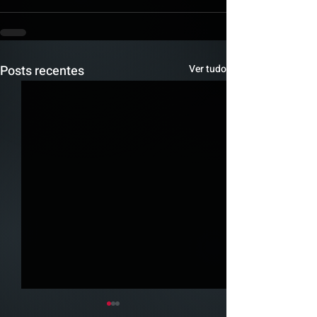
Posts recentes
Ver tudo