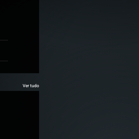
 
Ver tudo