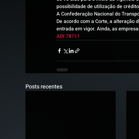
possibilidade de utilização de crédito
A Confederação Nacional do Transpor
De acordo com a Corte, a alteração d
entrada em vigor. Ainda, as empresa
ADI 78711
Posts recentes