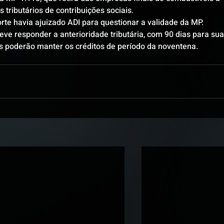
s tributários de contribuições sociais.
te havia ajuizado ADI para questionar a validade da MP.
eve responder a anterioridade tributária, com 90 dias para sua
s poderão manter os créditos de período da noventena.