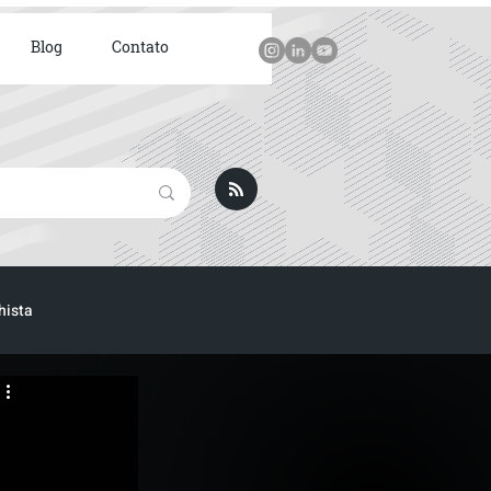
Blog
Contato
hista