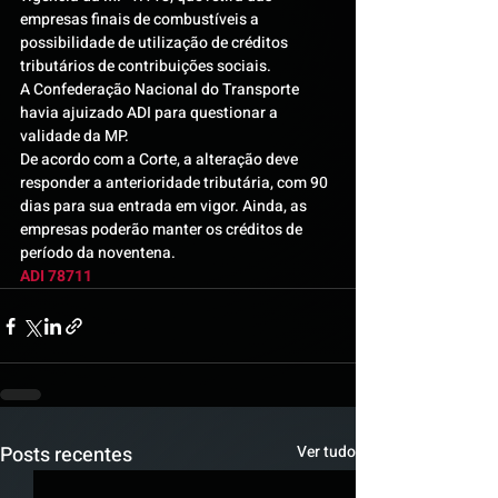
empresas finais de combustíveis a 
possibilidade de utilização de créditos 
tributários de contribuições sociais.
A Confederação Nacional do Transporte 
havia ajuizado ADI para questionar a 
validade da MP.
De acordo com a Corte, a alteração deve 
responder a anterioridade tributária, com 90 
dias para sua entrada em vigor. Ainda, as 
empresas poderão manter os créditos de 
período da noventena.
ADI 78711
Posts recentes
Ver tudo