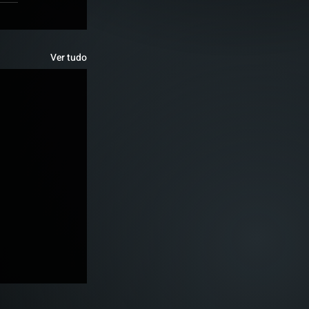
Ver tudo