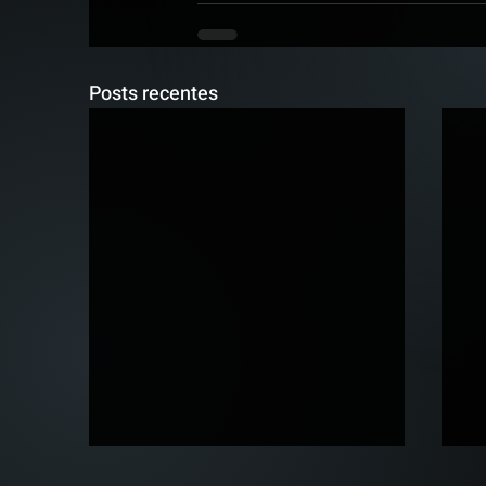
Posts recentes