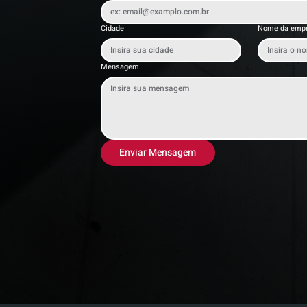
Cidade
Nome da emp
Mensagem
Enviar Mensagem