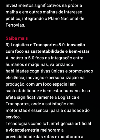
investimentos significativos na própria 
malha e em outras malhas de interesse 
público, integrando o Plano Nacional de 
Ferrovias.
Saiba mais
3) Logística e Transportes 5.0: inovação 
com foco na sustentabilidade e bem-estar
A Indústria 5.0 foca na integração entre 
humanos e máquinas, valorizando 
habilidades cognitivas únicas e promovendo 
eficiência, inovação e personalização na 
produção, com um foco especial em 
sustentabilidade e bem-estar humano. Isso 
afeta significativamente a Logística e 
Transportes, onde a satisfação dos 
motoristas é essencial para a qualidade do 
serviço.
Tecnologias como IoT, inteligência artificial 
e videotelemetria melhoram a 
previsibilidade das rotas e monitoram a 