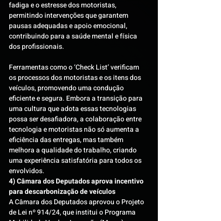
fadiga e o estresse dos motoristas, 
permitindo intervenções que garantem 
pausas adequadas e apoio emocional, 
contribuindo para a saúde mental e física 
dos profissionais.
Ferramentas como o ‘Check List’ verificam 
os processos dos motoristas e os itens dos 
veículos, promovendo uma condução 
eficiente e segura. Embora a transição para 
uma cultura que adota essas tecnologias 
possa ser desafiadora, a colaboração entre 
tecnologia e motoristas não só aumenta a 
eficiência das entregas, mas também 
melhora a qualidade do trabalho, criando 
uma experiência satisfatória para todos os 
envolvidos.
4) Câmara dos Deputados aprova incentivo 
para descarbonização de veículos 
A Câmara dos Deputados aprovou o Projeto 
de Lei nº 914/24, que institui o Programa 