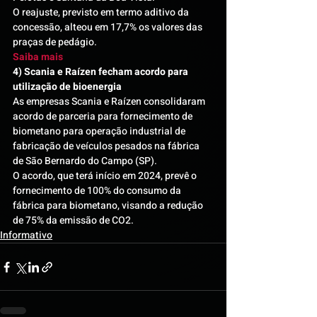
O reajuste, previsto em termo aditivo da 
concessão, alteou em 17,7% os valores das 
praças de pedágio.
Saiba mais
4) Scania e Raízen fecham acordo para 
utilização de bioenergia
As empresas Scania e Raízen consolidaram 
acordo de parceria para fornecimento de 
biometano para operação industrial de 
fabricação de veículos pesados na fábrica 
de São Bernardo do Campo (SP).
O acordo, que terá início em 2024, prevê o 
fornecimento de 100% do consumo da 
fábrica para biometano, visando a redução 
de 75% da emissão de CO2.
Informativo