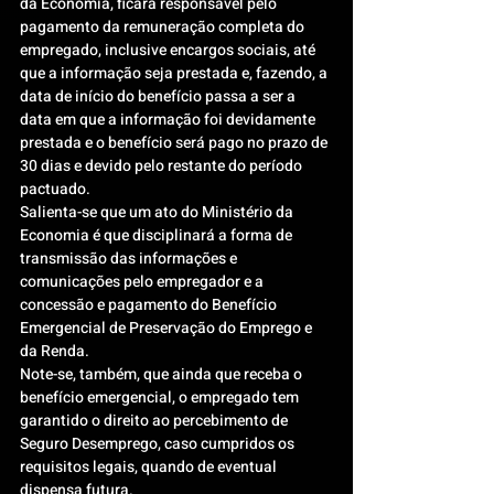
da Economia, ficará responsável pelo 
pagamento da remuneração completa do 
empregado, inclusive encargos sociais, até 
que a informação seja prestada e, fazendo, a 
data de início do benefício passa a ser a 
data em que a informação foi devidamente 
prestada e o benefício será pago no prazo de 
30 dias e devido pelo restante do período 
pactuado.
Salienta-se que um ato do Ministério da 
Economia é que disciplinará a forma de 
transmissão das informações e 
comunicações pelo empregador e a 
concessão e pagamento do Benefício 
Emergencial de Preservação do Emprego e 
da Renda.
Note-se, também, que ainda que receba o 
benefício emergencial, o empregado tem 
garantido o direito ao percebimento de 
Seguro Desemprego, caso cumpridos os 
requisitos legais, quando de eventual 
dispensa futura.