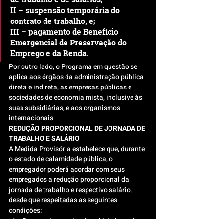
II – suspensão temporária do 
contrato de trabalho, e;
III – pagamento de Benefício 
Emergencial de Preservação do 
Emprego e da Renda.
Por outro lado, o Programa em questão se 
aplica aos órgãos da administração pública 
direta e indireta, as empresas públicas e 
sociedades de economia mista, inclusive às 
suas subsidiárias, e aos organismos 
internacionais
REDUÇÃO PROPORCIONAL DE JORNADA DE 
TRABALHO E SALÁRIO
A Medida Provisória estabelece que, durante 
o estado de calamidade pública, o 
empregador poderá acordar com seus 
empregados a redução proporcional da 
jornada de trabalho e respectivo salário, 
desde que respeitadas as seguintes 
condições: