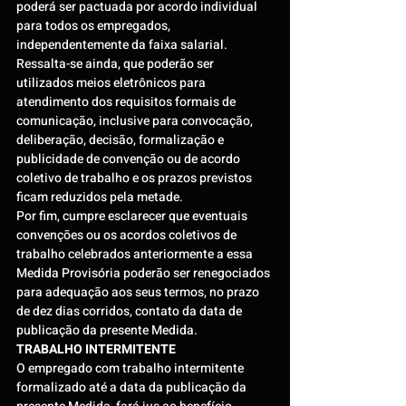
poderá ser pactuada por acordo individual 
para todos os empregados, 
independentemente da faixa salarial.
Ressalta-se ainda, que poderão ser 
utilizados meios eletrônicos para 
atendimento dos requisitos formais de 
comunicação, inclusive para convocação, 
deliberação, decisão, formalização e 
publicidade de convenção ou de acordo 
coletivo de trabalho e os prazos previstos 
ficam reduzidos pela metade.
Por fim, cumpre esclarecer que eventuais 
convenções ou os acordos coletivos de 
trabalho celebrados anteriormente a essa 
Medida Provisória poderão ser renegociados 
para adequação aos seus termos, no prazo 
de dez dias corridos, contato da data de 
publicação da presente Medida.
TRABALHO INTERMITENTE
O empregado com trabalho intermitente 
formalizado até a data da publicação da 