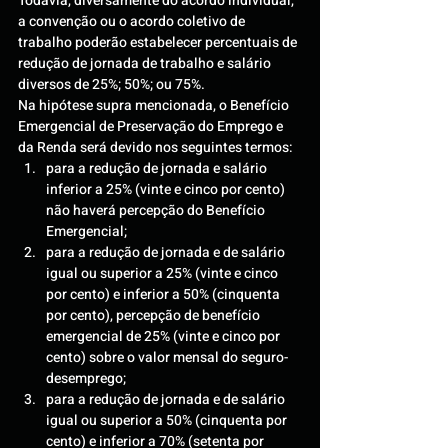
Todavia, diversamente do acordo individual, 
a convenção ou o acordo coletivo de 
trabalho poderão estabelecer percentuais de 
redução de jornada de trabalho e salário 
diversos de 25%; 50%; ou 75%.
Na hipótese supra mencionada, o Benefício 
Emergencial de Preservação do Emprego e 
da Renda será devido nos seguintes termos:
para a redução de jornada e salário 
inferior a 25% (vinte e cinco por cento) 
não haverá percepção do Benefício 
Emergencial;
para a redução de jornada e de salário 
igual ou superior a 25% (vinte e cinco 
por cento) e inferior a 50% (cinquenta 
por cento), percepção de benefício 
emergencial de 25% (vinte e cinco por 
cento) sobre o valor mensal do seguro-
desemprego;
para a redução de jornada e de salário 
igual ou superior a 50% (cinquenta por 
cento) e inferior a 70% (setenta por 