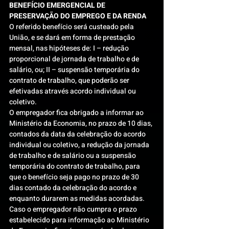
BENEFÍCIO EMERGENCIAL DE 
PRESERVAÇÃO DO EMPREGO E DA RENDA
O referido benefício será custeado pela 
União, e se dará em forma de prestação 
mensal, nas hipóteses de: I – redução 
proporcional de jornada de trabalho e de 
salário, ou; II – suspensão temporária do 
contrato de trabalho, que poderão ser 
efetivadas através acordo individual ou 
coletivo.
O empregador fica obrigado a informar ao 
Ministério da Economia, no prazo de 10 dias, 
contados da data da celebração do acordo 
individual ou coletivo, a redução da jornada 
de trabalho e de salário ou a suspensão 
temporária do contrato de trabalho, para 
que o benefício seja pago no prazo de 30 
dias contado da celebração do acordo e 
enquanto durarem as medidas acordadas.
Caso o empregador não cumpra o prazo 
estabelecido para informação ao Ministério 