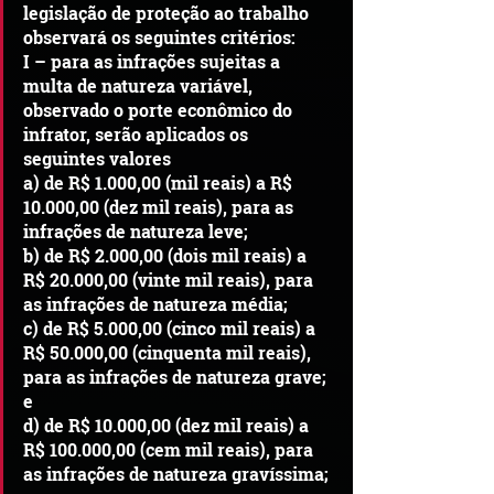
legislação de proteção ao trabalho 
observará os seguintes critérios:
I – para as infrações sujeitas a 
multa de natureza variável, 
observado o porte econômico do 
infrator, serão aplicados os 
seguintes valores
a) de R$ 1.000,00 (mil reais) a R$ 
10.000,00 (dez mil reais), para as 
infrações de natureza leve;
b) de R$ 2.000,00 (dois mil reais) a 
R$ 20.000,00 (vinte mil reais), para 
as infrações de natureza média;
c) de R$ 5.000,00 (cinco mil reais) a 
R$ 50.000,00 (cinquenta mil reais), 
para as infrações de natureza grave; 
e
d) de R$ 10.000,00 (dez mil reais) a 
R$ 100.000,00 (cem mil reais), para 
as infrações de natureza gravíssima; 