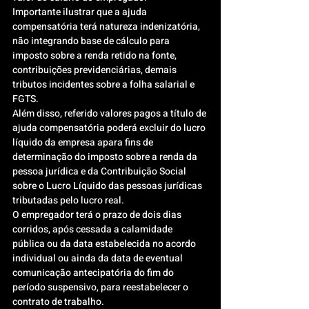
Importante ilustrar que a ajuda 
compensatória terá natureza indenizatória, 
não integrando base de cálculo para 
imposto sobre a renda retido na fonte, 
contribuições previdenciárias, demais 
tributos incidentes sobre a folha salarial e 
FGTS.
Além disso, referido valores pagos a título de 
ajuda compensatória poderá excluir do lucro 
líquido da empresa apara fins de 
determinação do imposto sobre a renda da 
pessoa jurídica e da Contribuição Social 
sobre o Lucro Líquido das pessoas jurídicas 
tributadas pelo lucro real.
O empregador terá o prazo de dois dias 
corridos, após cessada a calamidade 
pública ou da data estabelecida no acordo 
individual ou ainda da data de eventual 
comunicação antecipatória do fim do 
período suspensivo, para reestabelecer o 
contrato de trabalho.