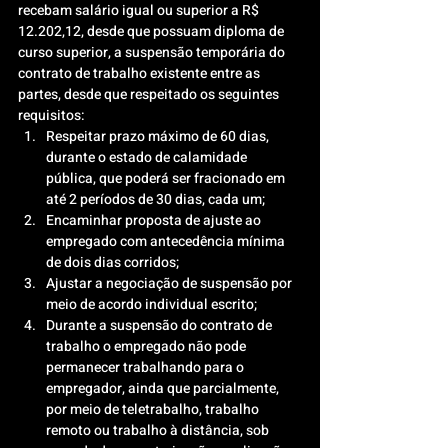
recebam salário igual ou superior a R$ 
12.202,12, desde que possuam diploma de 
curso superior, a suspensão temporária do 
contrato de trabalho existente entre as 
partes, desde que respeitado os seguintes 
requisitos:
Respeitar prazo máximo de 60 dias, 
durante o estado de calamidade 
pública, que poderá ser fracionado em 
até 2 períodos de 30 dias, cada um;
Encaminhar proposta de ajuste ao 
empregado com antecedência mínima 
de dois dias corridos;
Ajustar a negociação de suspensão por 
meio de acordo individual escrito;
Durante a suspensão do contrato de 
trabalho o empregado não pode 
permanecer trabalhando para o 
empregador, ainda que parcialmente, 
por meio de teletrabalho, trabalho 
remoto ou trabalho à distância, sob 