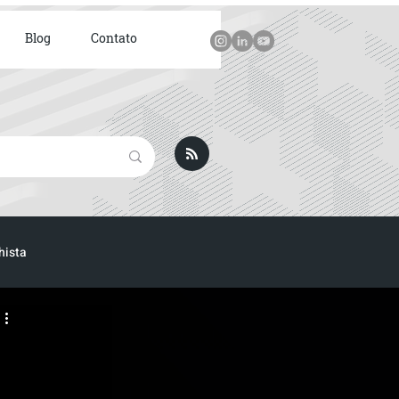
Blog
Contato
hista