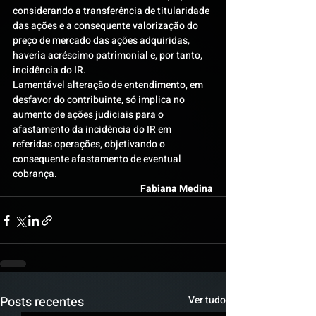
considerando a transferência de titularidade 
das ações e a consequente valorização do 
preço de mercado das ações adquiridas, 
haveria acréscimo patrimonial e, por tanto, 
incidência do IR.
Lamentável alteração de entendimento, em 
desfavor do contribuinte, só implica no 
aumento de ações judiciais para o 
afastamento da incidência do IR em 
referidas operações, objetivando o 
consequente afastamento de eventual 
cobrança.
Fabiana Medina
Posts recentes
Ver tudo