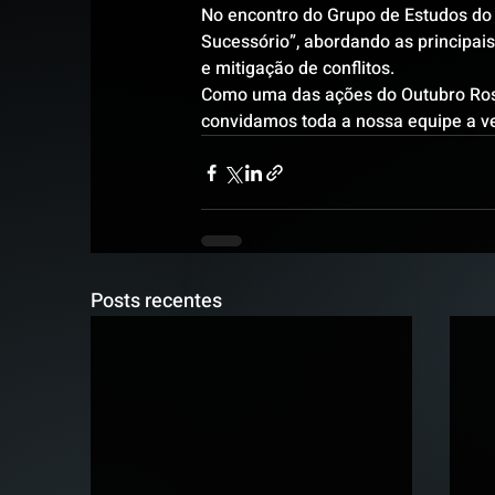
No encontro do Grupo de Estudos do 
Sucessório”, abordando as principais
e mitigação de conflitos.
Como uma das ações do Outubro Ros
convidamos toda a nossa equipe a ve
Posts recentes