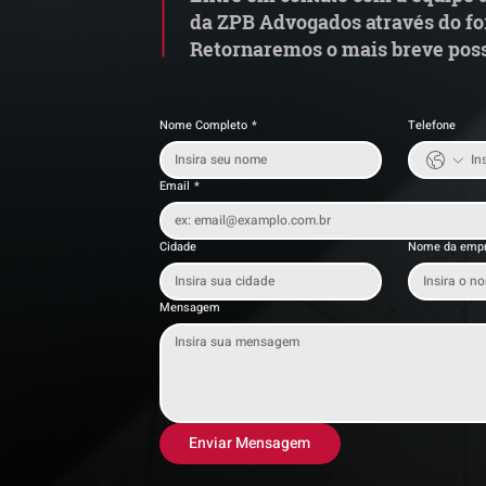
da ZPB Advogados através do fo
Retornaremos o mais breve poss
Nome Completo
*
Telefone
Email
*
Cidade
Nome da emp
Mensagem
Enviar Mensagem