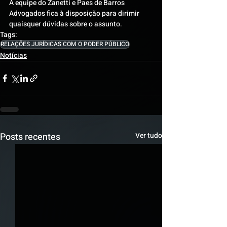
A equipe do Zanetti e Paes de Barros 
Advogados fica à disposição para dirimir 
quaisquer dúvidas sobre o assunto.
Tags:
RELAÇÕES JURÍDICAS COM O PODER PÚBLICO
Notícias
Posts recentes
Ver tudo