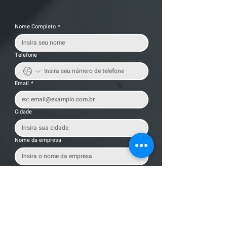
Nome Completo
*
Telefone
Email
*
Cidade
Nome da empresa
Mensagem