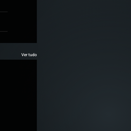
Ver tudo