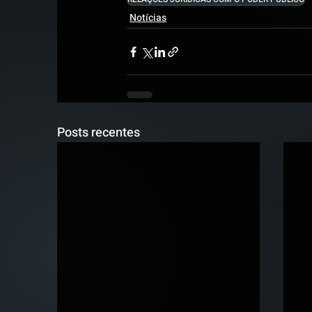
Notícias
Posts recentes