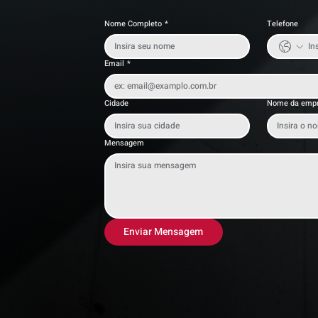
Nome Completo
*
Telefone
Email
*
Cidade
Nome da emp
Mensagem
Enviar Mensagem