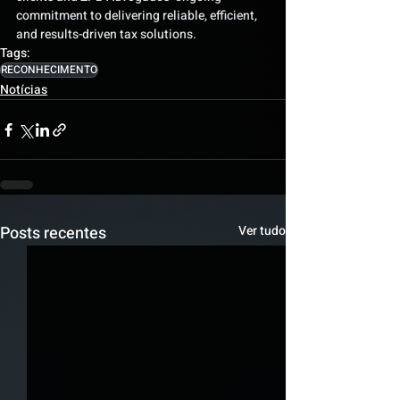
commitment to delivering reliable, efficient, 
and results-driven tax solutions.
Tags:
RECONHECIMENTO
Notícias
Posts recentes
Ver tudo