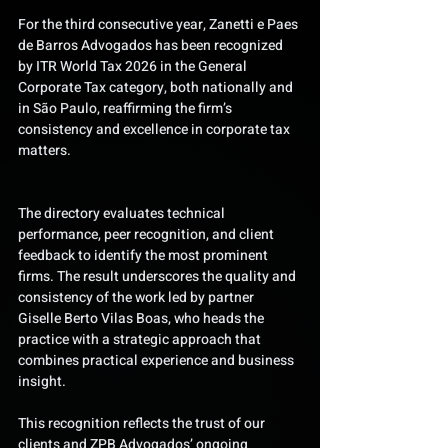
For the third consecutive year, Zanetti e Paes 
de Barros Advogados has been recognized 
by ITR World Tax 2026 in the General 
Corporate Tax category, both nationally and 
in São Paulo, reaffirming the firm’s 
consistency and excellence in corporate tax 
matters.
The directory evaluates technical 
performance, peer recognition, and client 
feedback to identify the most prominent 
firms. The result underscores the quality and 
consistency of the work led by partner 
Giselle Berto Vilas Boas, who heads the 
practice with a strategic approach that 
combines practical experience and business 
insight.
This recognition reflects the trust of our 
clients and ZPB Advogados’ ongoing 