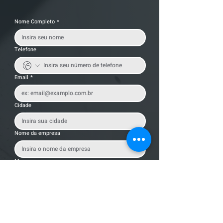
Nome Completo
*
Telefone
Email
*
Cidade
Nome da empresa
Mensagem