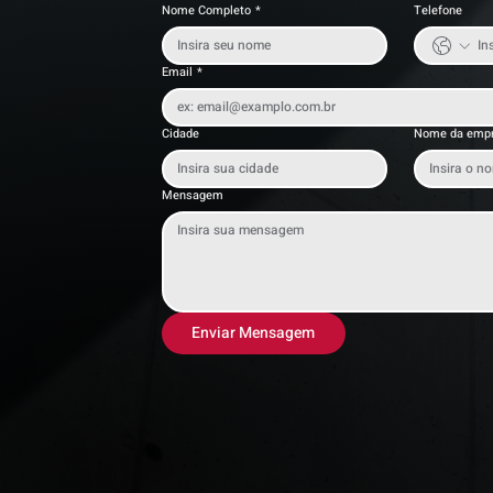
Nome Completo
*
Telefone
Email
*
Cidade
Nome da emp
Mensagem
Enviar Mensagem