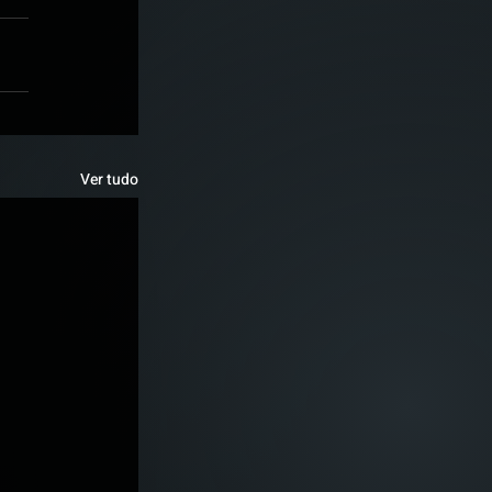
Ver tudo