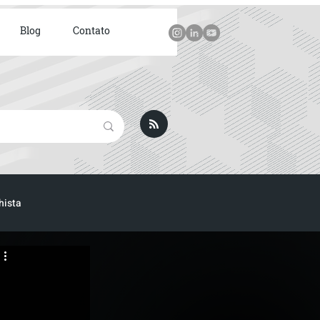
Blog
Contato
hista