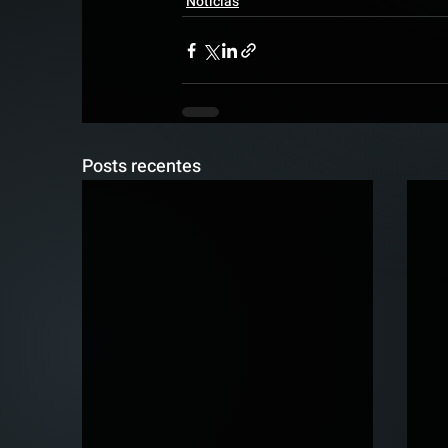
Notícias
Posts recentes