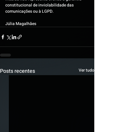
constitucional de inviolabilidade das 
comunicações ou à LGPD.
Júlia Magalhães
Posts recentes
Ver tudo