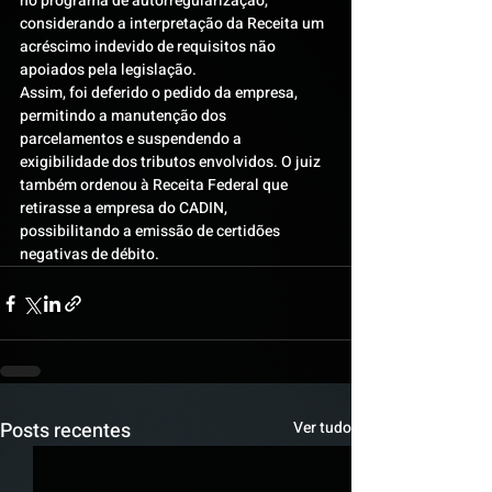
no programa de autorregularização, 
considerando a interpretação da Receita um 
acréscimo indevido de requisitos não 
apoiados pela legislação.
Assim, foi deferido o pedido da empresa, 
permitindo a manutenção dos 
parcelamentos e suspendendo a 
exigibilidade dos tributos envolvidos. O juiz 
também ordenou à Receita Federal que 
retirasse a empresa do CADIN, 
possibilitando a emissão de certidões 
negativas de débito.
Posts recentes
Ver tudo