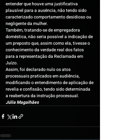
entender que houve uma justificativa 
plausível para a ausência, não tendo sido 
caracterizado comportamento desidioso ou 
negligente da mulher.
Também, tratando-se de empregadora 
doméstica, não seria possível a indicação de 
um preposto que, assim como ela, tivesse o 
conhecimento da verdade real dos fatos 
para a representação da Reclamada em 
Juízo.
Assim, foi declarado nulo os atos 
processuais praticados em audiência, 
modificando o entendimento de aplicação de 
revelia e confissão, tendo sido determinada 
a reabertura da instrução processual.
Júlia Magalhães