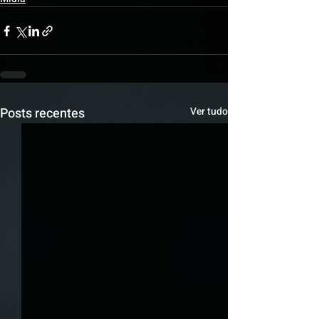
Posts recentes
Ver tudo