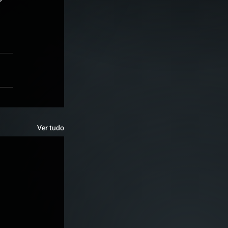
Ver tudo