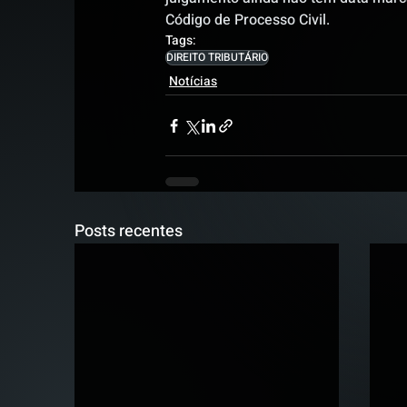
Código de Processo Civil.
Tags:
DIREITO TRIBUTÁRIO
Notícias
Posts recentes