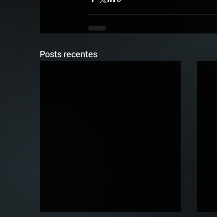
Posts recentes