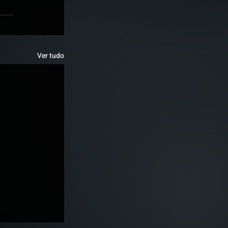
Ver tudo