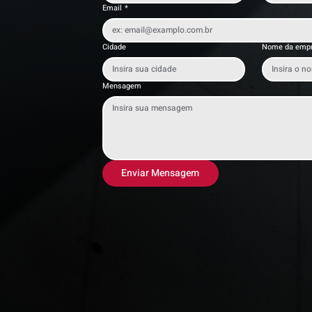
Email
*
Cidade
Nome da emp
Mensagem
Enviar Mensagem