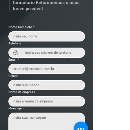
transportadoras
formulário.
Retornaremos o mais
breve possível.
Nome Completo
*
Telefone
Email
*
Cidade
Nome da empresa
Mensagem