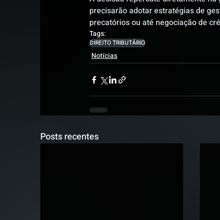
precisarão adotar estratégias de ges
precatórios ou até negociação de cré
Tags:
DIREITO TRIBUTÁRIO
Notícias
Posts recentes