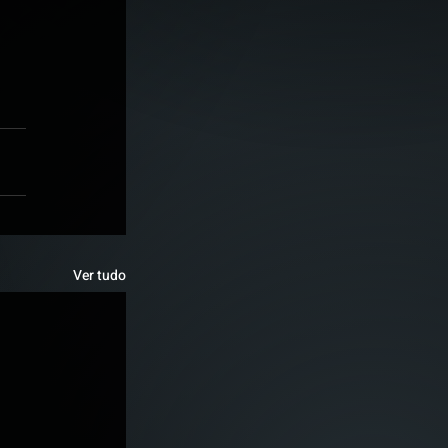
Ver tudo