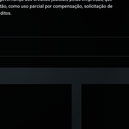
tão, como uso parcial por compensação, solicitação de 
ditos. 