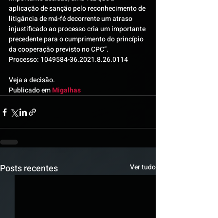
aplicação de sanção pelo reconhecimento de 
litigância de má-fé decorrente um atraso 
injustificado ao processo cria um importante 
precedente para o cumprimento do princípio 
da cooperação previsto no CPC”.
Processo: 1049584-36.2021.8.26.0114
Veja a decisão.
Publicado em 
Migalhas
Posts recentes
Ver tudo