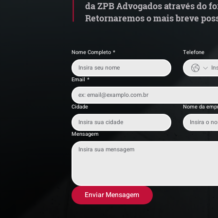
da ZPB Advogados através do fo
Retornaremos o mais breve poss
Nome Completo
*
Telefone
Email
*
Cidade
Nome da emp
Mensagem
Enviar Mensagem