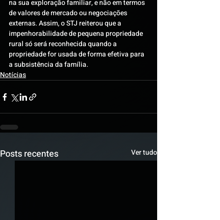
na sua exploração familiar, e não em termos 
de valores de mercado ou negociações 
externas. Assim, o STJ reiterou que a 
impenhorabilidade de pequena propriedade 
rural só será reconhecida quando a 
propriedade for usada de forma efetiva para 
a subsistência da família.
Notícias
Posts recentes
Ver tudo