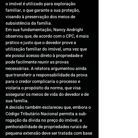
o imóvel é utilizado para exploração 
familiar, o que garante a sua proteção, 
visando à preservação dos meios de 
subsistência da família.
Em sua fundamentação, Nancy Andrighi 
observou que, de acordo com o CPC, é mais 
prático e justo que o devedor prove a 
utilização familiar do imóvel, uma vez que 
ele possui acesso direto à propriedade e 
pode facilmente reunir as provas 
necessárias. A relatora argumentou ainda 
que transferir a responsabilidade da prova 
para o credor complicaria o processo e 
violaria o propósito da norma, que visa 
assegurar os meios de vida do devedor e de 
sua família.
A decisão também esclareceu que, embora o 
Código Tributário Nacional permita a sub-
rogação da dívida no preço do imóvel, a 
penhorabilidade de propriedades rurais de 
pequena extensão deve ser tratada com base 