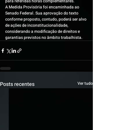
para referidas horas complementares.
A Medida Provisória foi encaminhada ao 
Senado Federal. Sua aprovação do texto 
conforme proposto, contudo, poderá ser alvo 
de ações de inconstitucionalidade, 
considerando a modificação de direitos e 
garantias previstos no âmbito trabalhista.
Posts recentes
Ver tudo