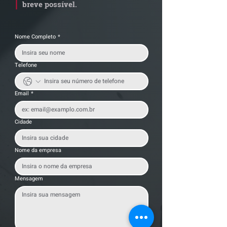
breve possível.
Nome Completo
*
Telefone
Email
*
Cidade
Nome da empresa
Mensagem