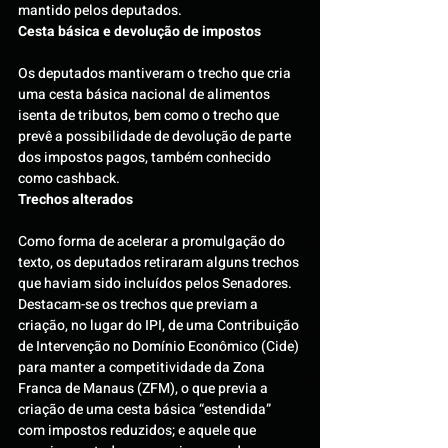
mantido pelos deputados.
Cesta básica e devolução de impostos
Os deputados mantiveram o trecho que cria 
uma cesta básica nacional de alimentos 
isenta de tributos, bem como o trecho que 
prevê a possibilidade de devolução de parte 
dos impostos pagos, também conhecido 
como cashback.
Trechos alterados
Como forma de acelerar a promulgação do 
texto, os deputados retiraram alguns trechos 
que haviam sido incluídos pelos Senadores. 
Destacam-se os trechos que previam a 
criação, no lugar do IPI, de uma Contribuição 
de Intervenção no Domínio Econômico (Cide) 
para manter a competitividade da Zona 
Franca de Manaus (ZFM), o que previa a 
criação de uma cesta básica “estendida” 
com impostos reduzidos; e aquele que 