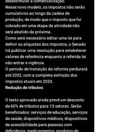
desestimular a comercialização.
Nesse novo modelo, os impostos não serão 
cumulativos ao longo da cadeia de 
produção, de modo que o imposto que foi 
cobrado em uma etapa da atividade não 
será abatido da próxima.
Como será necessário editar uma lei para 
definir as alíquotas dos impostos, o Senado 
irá publicar uma resolução para estabelecer 
valores de referência enquanto a referida lei 
não entrar e vigência.
O período de transição da reforma perdurará 
até 2032, com a completa extinção dos 
impostos atuais em 2033.
Redução de tributos
O texto aprovado ainda prevê um desconto 
de 60% de tributos para 13 setores. Serão 
beneficiados: serviços de educação, serviços 
de saúde, dispositivos médicos, dispositivos 
de acessibilidade para pessoas com 
deficiência, medicamentos, produtos de 