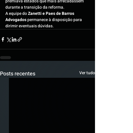
premiava estados que mais arrecadassem 
durante a transição da reforma.
A equipe do 
Zanetti e Paes de Barros 
Advogados
 permanece à disposição para 
dirimir eventuais dúvidas.
Posts recentes
Ver tudo