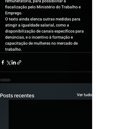
remuneratória, para possibilitar a 
fiscalização pelo Ministério do Trabalho e 
Emprego.
O texto ainda elenca outras medidas para 
atingir a igualdade salarial, como a 
disponibilização de canais específicos para 
denúncias, e o incentivo à formação e 
capacitação de mulheres no mercado de 
trabalho.
Posts recentes
Ver tudo