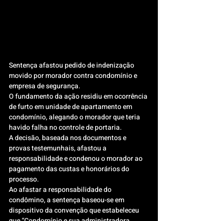
Sentença afastou pedido de indenização 
movido por morador contra condomínio e 
empresa de segurança.
O fundamento da ação residiu em ocorrência 
de furto em unidade de apartamento em 
condomínio, alegando o morador que teria 
havido falha no controle de portaria.
A decisão, baseada nos documentos e 
provas testemunhais, afastou a 
responsabilidade e condenou o morador ao 
pagamento das custas e honorários do 
processo.
Ao afastar a responsabilidade do 
condômino, a sentença baseou-se em 
dispositivo da convenção que estabeleceu 
que “Condomínio e sua administradora, 