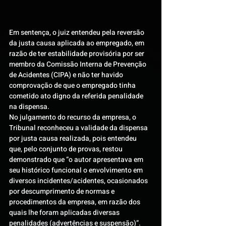
Em sentença, o juiz entendeu pela reversão 
da justa causa aplicada ao empregado, em 
razão de ter estabilidade provisória por ser 
membro da Comissão Interna de Prevenção 
de Acidentes (CIPA) e não ter havido 
comprovação de que o empregado tinha 
cometido ato digno da referida penalidade 
na dispensa.
No julgamento do recurso da empresa, o 
Tribunal reconheceu a validade da dispensa 
por justa causa realizada, pois entendeu 
que, pelo conjunto de provas, restou 
demonstrado que “o autor apresentava em 
seu histórico funcional o envolvimento em 
diversos incidentes/acidentes, ocasionados 
por descumprimento de normas e 
procedimentos da empresa, em razão dos 
quais lhe foram aplicadas diversas 
penalidades (advertências e suspensão)”.