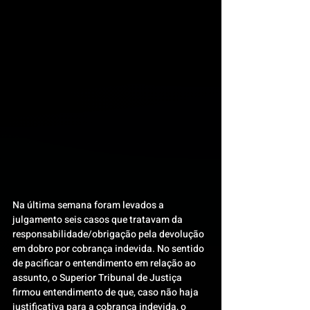
Na última semana foram levados a 
julgamento seis casos que tratavam da 
responsabilidade/obrigação pela devolução 
em dobro por cobrança indevida. No sentido 
de pacificar o entendimento em relação ao 
assunto, o Superior Tribunal de Justiça 
firmou entendimento de que, caso não haja 
justificativa para a cobrança indevida, o 