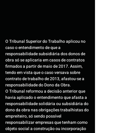
O Tribunal Superior do Trabalho aplicou no 
caso o entendimento de que a 
responsabilidade subsidiária dos donos de 
obra só se aplicaria em casos de contratos 
firmados a partir de maio de 2017. Assim, 
tendo em vista que o caso versava sobre 
contrato de trabalho de 2013, afastou-se a 
responsabilidade do Dono da Obra.
O Tribunal reformou a decisão anterior que 
havia aplicado o entendimento que afasta a 
responsabilidade solidária ou subsidiária do 
dono da obra nas obrigações trabalhistas do 
empreiteiro, só sendo possível 
responsabilizar empresas que tenham como 
objeto social a construção ou incorporação 