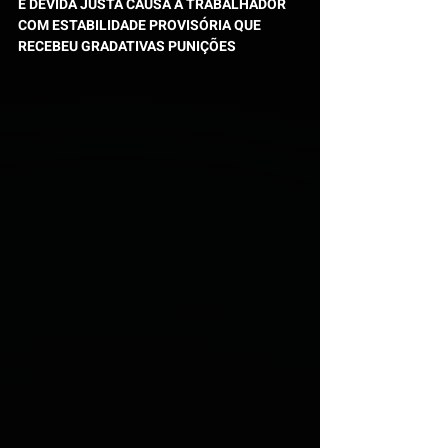
É DEVIDA JUSTA CAUSA A TRABALHADOR 
COM ESTABILIDADE PROVISÓRIA QUE 
RECEBEU GRADATIVAS PUNIÇÕES