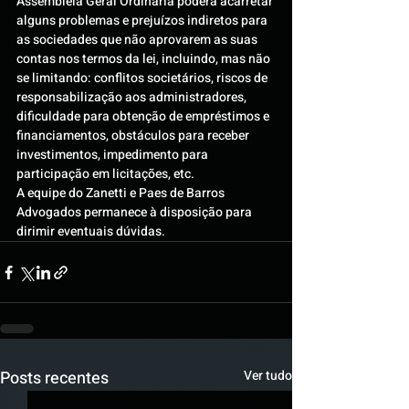
Assembleia Geral Ordinária poderá acarretar 
alguns problemas e prejuízos indiretos para 
as sociedades que não aprovarem as suas 
contas nos termos da lei, incluindo, mas não 
se limitando: conflitos societários, riscos de 
responsabilização aos administradores, 
dificuldade para obtenção de empréstimos e 
financiamentos, obstáculos para receber 
investimentos, impedimento para 
participação em licitações, etc.
A equipe do Zanetti e Paes de Barros 
Advogados permanece à disposição para 
dirimir eventuais dúvidas.
Posts recentes
Ver tudo