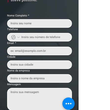
Nome Completo
*
Telefone
Email
*
Cidade
Nome da empresa
Mensagem