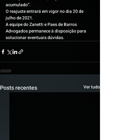
acumulado”.
O reajuste entrará em vigor no dia 20 de 
julho de 2021.
A equipe do Zanetti e Paes de Barros 
Advogados permanece à disposição para 
solucionar eventuais dúvidas.
Posts recentes
Ver tudo