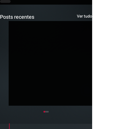
Posts recentes
Ver tudo