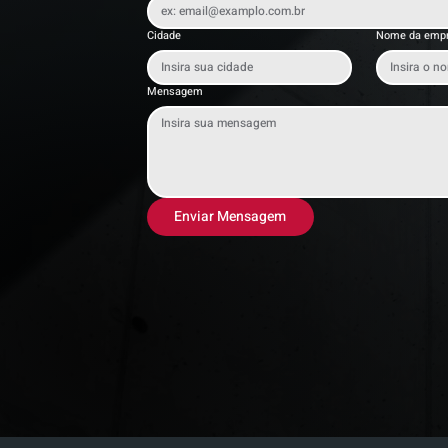
Cidade
Nome da emp
Mensagem
Enviar Mensagem