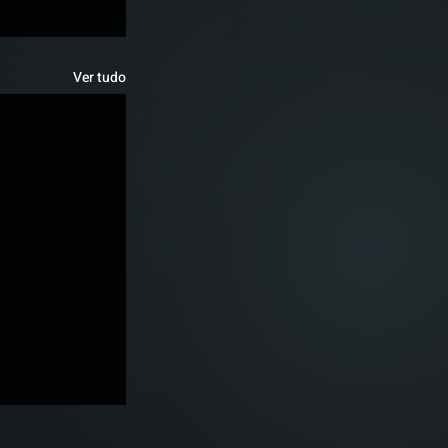
Ver tudo