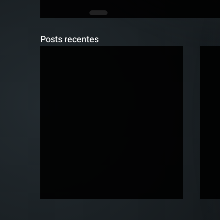
Posts recentes