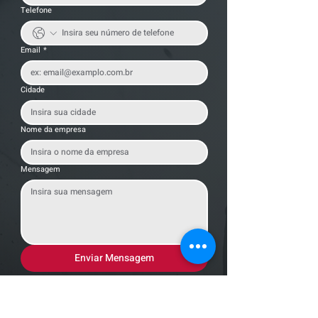
Telefone
Email
*
Cidade
Nome da empresa
Mensagem
Enviar Mensagem